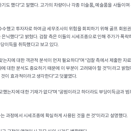
기도 했다”고 말했다. 고가의 차량이나 각종 미술품, 예술품을 사들이며
을 수수했고 투자자로 하여금 세무조사의 위험을 회피하기 위해 골프 회원
 은닉했다”고 밝혔다. 검찰 측은 이들의 시세조종으로 인해 주가가 폭락
 부당이득을 취득했다고 보고 있다.
맞는지에 대한 객관적 분석이 먼저 필요하다”며 “검찰 측에서 제출한 자
에 대한 분석도 중요하기 때문에 이 부분이 고려돼야 할 것”이라고 밝혔
 것이 효과적이라고 생각한다”고 덧붙였다.
공모했는지에 대한 기재가 없다”며 “공범이라고 하더라도 부당이득금과 범
인하는 과정에서 시세조종에 확실하게 사용된 것을 쓴 것”이라고 설명했다.