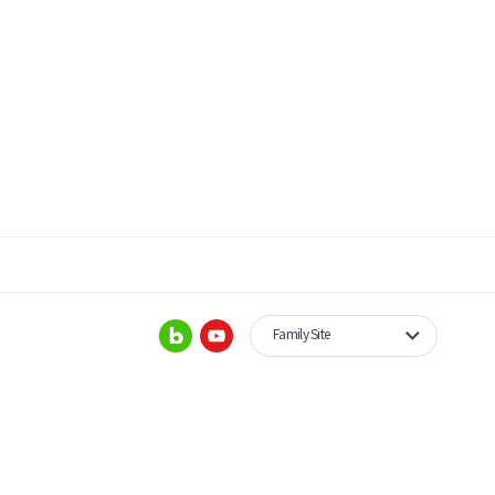
Family Site