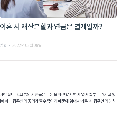
이혼 시 재산분할과 연금은 별개일까?
법률
2022년 03월 08일
어야 합니다. 보통의 서민들은 목돈을 마련할 방법이 없어 일부는 가지고 있
해서는 집주인의 동의가 필수적이기 때문에 임대차 계약 시 집주인의 눈치