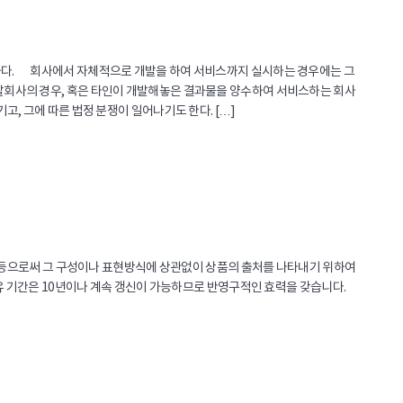
다. 회사에서 자체적으로 개발을 하여 서비스까지 실시하는 경우에는 그
회사의 경우, 혹은 타인이 개발해놓은 결과물을 양수하여 서비스하는 회사
, 그에 따른 법정 분쟁이 일어나기도 한다. […]
상 등으로써 그 구성이나 표현방식에 상관없이 상품의 출처를 나타내기 위하여
 기간은 10년이나 계속 갱신이 가능하므로 반영구적인 효력을 갖습니다.