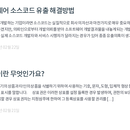
어 소스코드 유출 해결방법
개발하는 기업이라면 소스코드는 실질적으로 회사의 자산과 마찬가지로 매우 중요하
하겠지만, 의뢰인으로부터 개발의뢰를 받아 소프트웨어 개발결과물을 내놓게되는 개발
 실제 소스코드 개발자와 서비스 시행자가 달라지는 경우가 있어 종종 유출의혹이 생기고
년 02월 22일
이란 무엇인가요?
기의 상품과 타인의 상품을 식별하기 위하여 사용하는 기호, 문자, 도형, 입체적 형
 표시를 말합니다. 상표권은 이러한 상표를 설정 들록한 경우 발생하며, 권한의 보유
 경우 상표권자는 지정삼푸에 한하여 그 등록상표를 사용할 권리를 […]
년 02월 21일