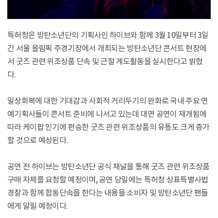
특허청은 방탄소년단의 기획사인 하이브와 함께 3월 10일부터 3일
간 서울 올림픽 주경기장에서 개최되는 방탄소년단 콘서트 현장에
서 굿즈 관련 위조상품 단속 및 근절 계도활동을 실시한다고 밝혔
다.
일상회복에 대한 기대감과 사회적 거리두기의 완화로 국내 주요 연
예기획사들이 콘서트 준비에 나서고 있는데 대면 공연이 재개됨에
따라 케이팝 인기에 편승한 굿즈 관련 위조상품의 유통도 크게 증가
할 것으로 예상된다.
공연 전 하이브는 방탄소년단 공식 채널을 통해 굿즈 관련 위조상품
구매 자제를 요청할 예정이며, 공연 당일에는 특허청 상표특별사법
경찰과 함께 합동단속을 한다는 내용을 소비자 및 방탄소년단 팬들
에게 알릴 예정이다.