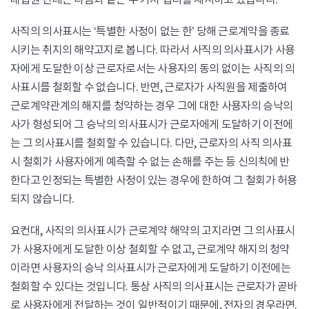
사직의 의사표시는 ‘특별한 사정이 없는 한’ 당해 근로계약을 종료
시키는 취지의 해약고지로 봅니다. 따라서 사직의 의사표시가 사용
자에게 도달한 이상 근로자로서는 사용자의 동의 없이는 사직의 의
사표시를 철회할 수 없습니다. 반면, 근로자가 사직원을 제출하여
근로계약관계의 해지를 청약하는 경우 그에 대한 사용자의 승낙의
사가 형성되어 그 승낙의 의사표시가 근로자에게 도달하기 이전에
는 그 의사표시를 철회할 수 있습니다. 다만, 근로자의 사직 의사표
시 철회가 사용자에게 예측할 수 없는 손해를 주는 등 신의칙에 반
한다고 인정되는 특별한 사정이 있는 경우에 한하여 그 철회가 허용
되지 않습니다.
요컨대, 사직의 의사표시가 근로계약 해약의 고지라면 그 의사표시
가 사용자에게 도달한 이상 철회할 수 없고, 근로계약 해지의 청약
이라면 사용자의 승낙 의사표시가 근로자에게 도달하기 이전에는
철회할 수 있다는 것입니다. 통상 사직의 의사표시는 근로자가 곧바
로 사용자에게 전달하는 것이 일반적이기 때문에, 전자의 경우라면.