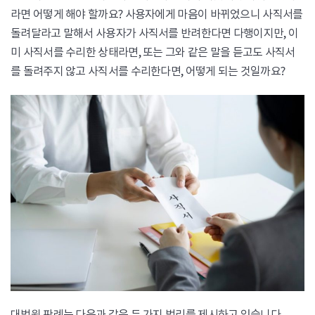
라면 어떻게 해야 할까요? 사용자에게 마음이 바뀌었으니 사직서를
돌려달라고 말해서 사용자가 사직서를 반려한다면 다행이지만, 이
미 사직서를 수리한 상태라면, 또는 그와 같은 말을 듣고도 사직서
를 돌려주지 않고 사직서를 수리한다면, 어떻게 되는 것일까요?
대법원 판례는 다음과 같은 두 가지 법리를 제시하고 있습니다.