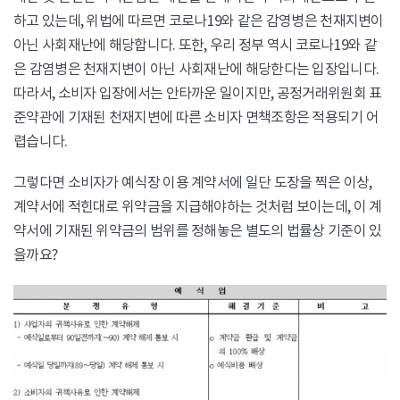
하고 있는데, 위법에 따르면 코로나19와 같은 감영병은 천재지변이
아닌 사회재난에 해당합니다. 또한, 우리 정부 역시 코로나19와 같
은 감염병은 천재지변이 아닌 사회재난에 해당한다는 입장입니다.
따라서, 소비자 입장에서는 안타까운 일이지만, 공정거래위원회 표
준약관에 기재된 천재지변에 따른 소비자 면책조항은 적용되기 어
렵습니다.
그렇다면 소비자가 예식장 이용 계약서에 일단 도장을 찍은 이상,
계약서에 적힌대로 위약금을 지급해야하는 것처럼 보이는데, 이 계
약서에 기재된 위약금의 범위를 정해놓은 별도의 법률상 기준이 있
을까요?