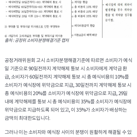
출처 : 공정위 소비자분쟁해결기준 캡처
공정거래위원회 고시 소비자분쟁해결기준에 따르면 소비자가 예식
일 기준으로 90일전까지 계약해제 통보 시 소비자에게 계약금 환
급, 소비자가 60일전까지 계약해제 통보 시 총 예식비용의 10%를
소비자가 예식장에 위약금으로 지급, 30일전까지 계약해제 통보 시
총 예식비용의 20%를 소비자가 예식장에 위약금으로 지급, 29일
내에 계약해제를 통보 시 총 예식비용의 35%를 소비자가 예식장에
위약금으로 지급하도록 되어 있고, 이 35%가 소비자가 배상하는
금액의 최대한도입니다.
그러나 이는 소비자와 예식장 사이의 분쟁이 원활하게 해결될 수 있